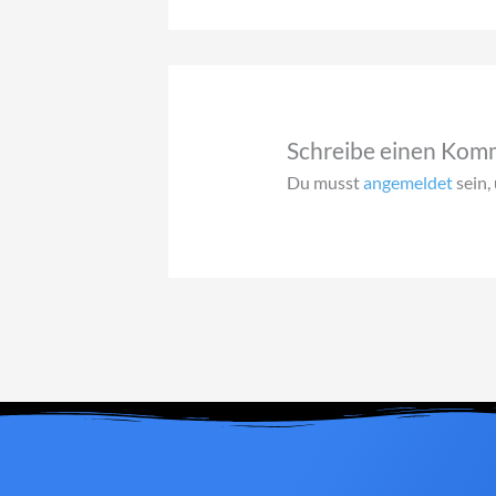
Schreibe einen Kom
Du musst
angemeldet
sein,