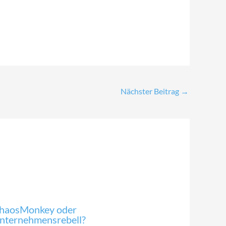
Nächster Beitrag
→
haosMonkey oder
nternehmensrebell?