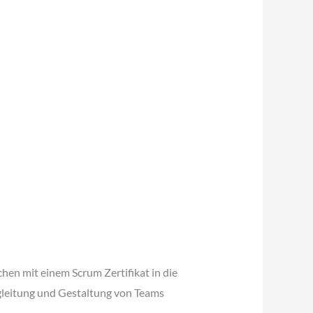
hen mit einem Scrum Zertifikat in die
gleitung und Gestaltung von Teams