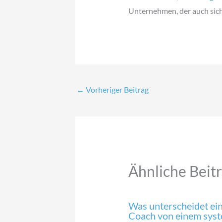
Unternehmen, der auch sich 
←
Vorheriger Beitrag
Ähnliche Beit
Was unterscheidet ein
Coach von einem sys