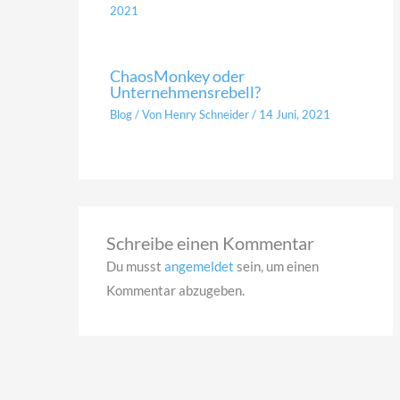
2021
ChaosMonkey oder
Unternehmensrebell?
Blog
/ Von
Henry Schneider
/
14 Juni, 2021
Schreibe einen Kommentar
Du musst
angemeldet
sein, um einen
Kommentar abzugeben.