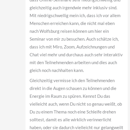
gleichzeitig auch irgendwie mehr inklusiv sind.
Mit niedrigschwellig mein ich, dass ich vor allem
Menschen erreichen kann, die nicht mal eben
nach Wolfsburg reisen können um hier ein
Seminar von mir zu besuchen. Auch schätze ich,
dass ich mit Miro, Zoom, Aufzeichnungen und
Chat viel mehr und durchaus auch sehr interaktiv
mit den Teilnehmenden arbeiten und dies auch
gleich noch nachhalten kann.
Gleichzeitig vermisse ich den Teilnehmenden
direkt in die Augen schauen zu können und die
Energie im Raum zu spüren. Kennst Du das
vielleicht auch, wenn Du nicht so genau weißt, ob
Du zu einem Thema noch eine Schleife drehen
solltest, damit es alle wirklich verinnerlicht
haben, oder sie dadurch vielleicht nur gelangweilt