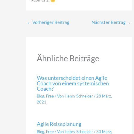
←
Vorheriger Beitrag
Nächster Beitrag
→
Ähnliche Beiträge
Was unterscheidet einen Agile
Coach von einem systemischen
Coach?
Blog
,
Free
/ Von
Henry Schneider
/
28 März,
2021
Agile Reiseplanung
Blog
,
Free
/ Von
Henry Schneider
/
30 März,