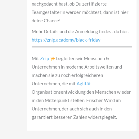
nachgedacht hast, ob Du zertifizierte
Teamgestalterin werden möchtest, dann ist hier
deine Chance!
Mehr Details und die Anmeldung findest du hier:
https://znip.academy/black-friday
Mit
Znip
begleiten wir Menschen &
Unternehmen in moderne Arbeitswelten und
machen sie zu noch erfolgreicheren
Unternehmen, die mit
Aglität
Organisationsentwicklung den Menschen wieder
in den Mittelpunkt stellen. Frischer Wind im
Unternehmen, der auch sich auch in den
garantiert besseren Zahlen widerspiegelt.