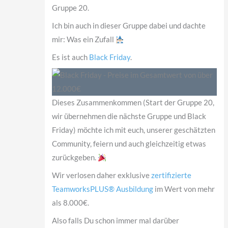
Gruppe 20.
Ich bin auch in dieser Gruppe dabei und dachte
mir: Was ein Zufall
Es ist auch
Black Friday
.
Dieses Zusammenkommen (Start der Gruppe 20,
wir übernehmen die nächste Gruppe und Black
Friday) möchte ich mit euch, unserer geschätzten
Community, feiern und auch gleichzeitig etwas
zurückgeben.
Wir verlosen daher exklusive
zertifizierte
TeamworksPLUS® Ausbildung
im Wert von mehr
als 8.000€.
Also falls Du schon immer mal darüber