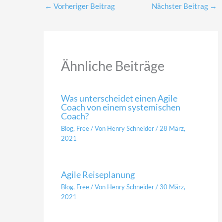
←
Vorheriger Beitrag
Nächster Beitrag
→
Ähnliche Beiträge
Was unterscheidet einen Agile
Coach von einem systemischen
Coach?
Blog
,
Free
/ Von
Henry Schneider
/
28 März,
2021
Agile Reiseplanung
Blog
,
Free
/ Von
Henry Schneider
/
30 März,
2021