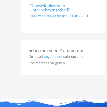
ChaosMonkey oder
Unternehmensrebell?
Blog
/ Von
Henry Schneider
/
14 Juni, 2021
Schreibe einen Kommentar
Du musst
angemeldet
sein, um einen
Kommentar abzugeben.