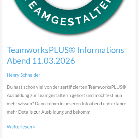
TeamworksPLUS® Informations
Abend 11.03.2026
Henry Schneider
Du hast schon viel von der zertifizierten TeamworksPLUS®
Ausbildung zur Teamgestalterin gehört und möchtest nun
mehr wissen? Dann komm in unseren Infoabend und erfahre
mehr Details zur Ausbildung und bekomm
Weiterlesen »