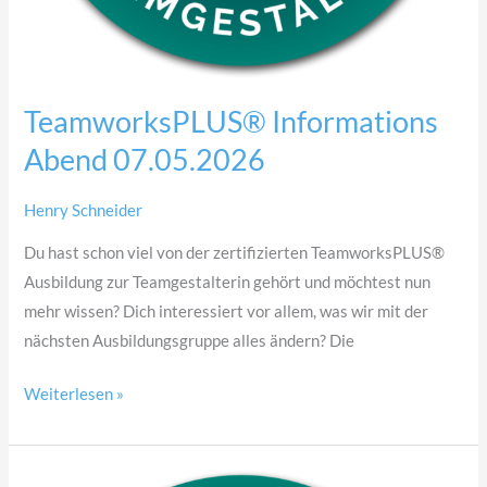
TeamworksPLUS® Informations
Abend 07.05.2026
Henry Schneider
Du hast schon viel von der zertifizierten TeamworksPLUS®
Ausbildung zur Teamgestalterin gehört und möchtest nun
mehr wissen? Dich interessiert vor allem, was wir mit der
nächsten Ausbildungsgruppe alles ändern? Die
Weiterlesen »
TeamworksPLUS®