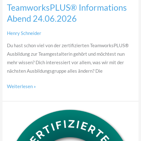
TeamworksPLUS® Informations
Abend 24.06.2026
Henry Schneider
Du hast schon viel von der zertifizierten TeamworksPLUS®
Ausbildung zur Teamgestalterin gehört und möchtest nun
mehr wissen? Dich interessiert vor allem, was wir mit der
nächsten Ausbildungsgruppe alles ändern? Die
Weiterlesen »
TeamworksPLUS®
Informations
Abend
27.05.2026