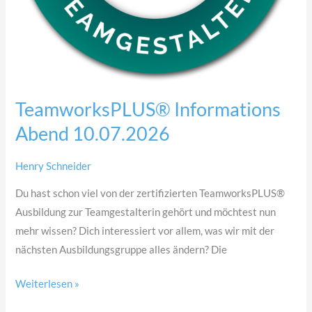
TeamworksPLUS® Informations
Abend 10.07.2026
Henry Schneider
Du hast schon viel von der zertifizierten TeamworksPLUS®
Ausbildung zur Teamgestalterin gehört und möchtest nun
mehr wissen? Dich interessiert vor allem, was wir mit der
nächsten Ausbildungsgruppe alles ändern? Die
Weiterlesen »