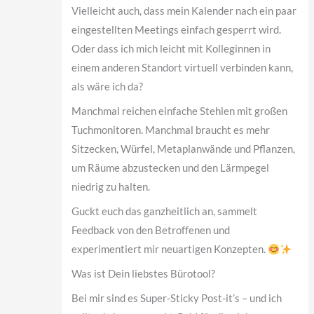
Vielleicht auch, dass mein Kalender nach ein paar
eingestellten Meetings einfach gesperrt wird.
Oder dass ich mich leicht mit Kolleginnen in
einem anderen Standort virtuell verbinden kann,
als wäre ich da?
Manchmal reichen einfache Stehlen mit großen
Tuchmonitoren. Manchmal braucht es mehr
Sitzecken, Würfel, Metaplanwände und Pflanzen,
um Räume abzustecken und den Lärmpegel
niedrig zu halten.
Guckt euch das ganzheitlich an, sammelt
Feedback von den Betroffenen und
experimentiert mir neuartigen Konzepten.
Was ist Dein liebstes Bürotool?
Bei mir sind es Super-Sticky Post-it’s – und ich