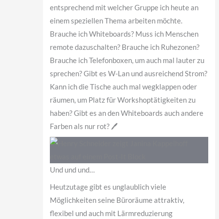
entsprechend mit welcher Gruppe ich heute an
einem speziellen Thema arbeiten möchte.
Brauche ich Whiteboards? Muss ich Menschen
remote dazuschalten? Brauche ich Ruhezonen?
Brauche ich Telefonboxen, um auch mal lauter zu
sprechen? Gibt es W-Lan und ausreichend Strom?
Kann ich die Tische auch mal wegklappen oder
räumen, um Platz für Workshoptätigkeiten zu
haben? Gibt es an den Whiteboards auch andere
Farben als nur rot? 🖊
Und und und…
Heutzutage gibt es unglaublich viele
Möglichkeiten seine Büroräume attraktiv,
flexibel und auch mit Lärmreduzierung