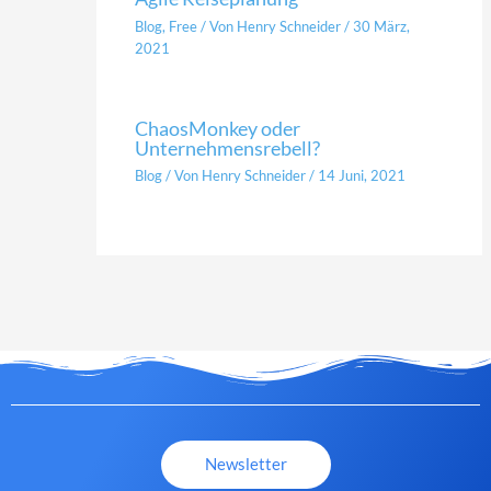
Blog
,
Free
/ Von
Henry Schneider
/
30 März,
2021
ChaosMonkey oder
Unternehmensrebell?
Blog
/ Von
Henry Schneider
/
14 Juni, 2021
Newsletter