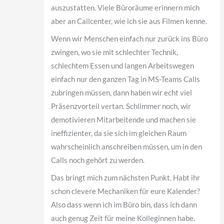
auszustatten. Viele Büroräume erinnern mich
aber an Callcenter, wie ich sie aus Filmen kenne.
Wenn wir Menschen einfach nur zurück ins Büro
zwingen, wo sie mit schlechter Technik,
schlechtem Essen und langen Arbeitswegen
einfach nur den ganzen Tag in MS-Teams Calls
zubringen müssen, dann haben wir echt viel
Präsenzvorteil vertan. Schlimmer noch, wir
demotivieren Mitarbeitende und machen sie
ineffizienter, da sie sich im gleichen Raum
wahrscheinlich anschreiben müssen, um in den
Calls noch gehört zu werden.
Das bringt mich zum nächsten Punkt. Habt ihr
schon clevere Mechaniken für eure Kalender?
Also dass wenn ich im Büro bin, dass ich dann
auch genug Zeit für meine Kolleginnen habe.