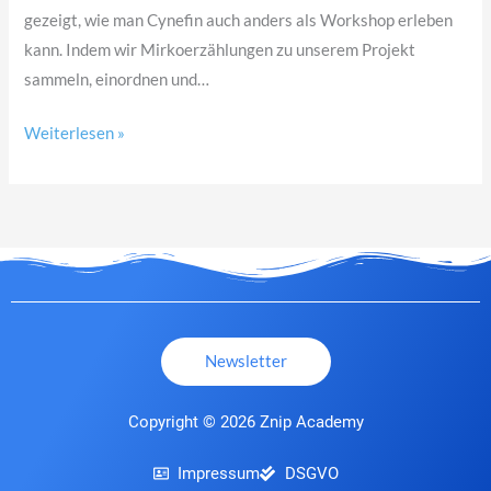
gezeigt, wie man Cynefin auch anders als Workshop erleben
kann. Indem wir Mirkoerzählungen zu unserem Projekt
sammeln, einordnen und…
Weiterlesen »
Newsletter
Copyright © 2026 Znip Academy
Impressum
DSGVO