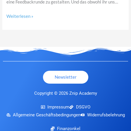
eine Feedbackrunde zu gestalten. Und das obwohl ihr uns…
Weiterlesen »
Newsletter
Copyright © 2026 Znip Academy
Impressum
DSGVO
Allgemeine Geschäftsbedingungen
Widerrufsbelehrung
Finanzonkel