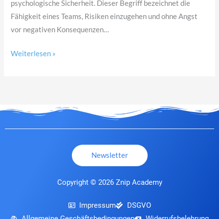
psychologische Sicherheit. Dieser Begriff bezeichnet die
Fähigkeit eines Teams, Risiken einzugehen und ohne Angst
vor negativen Konsequenzen…
Weiterlesen »
Newsletter
Copyright © 2026 Znip Academy
Impressum
DSGVO
Allgemeine Geschäftsbedingungen
Widerrufsbelehrung