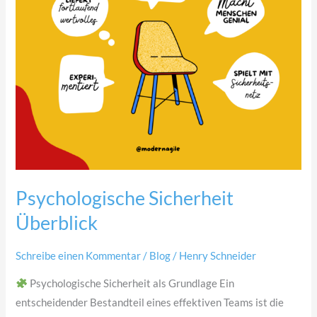
Psychologische Sicherheit
Überblick
Schreibe einen Kommentar
/
Blog
/
Henry Schneider
Psychologische Sicherheit als Grundlage Ein
entscheidender Bestandteil eines effektiven Teams ist die