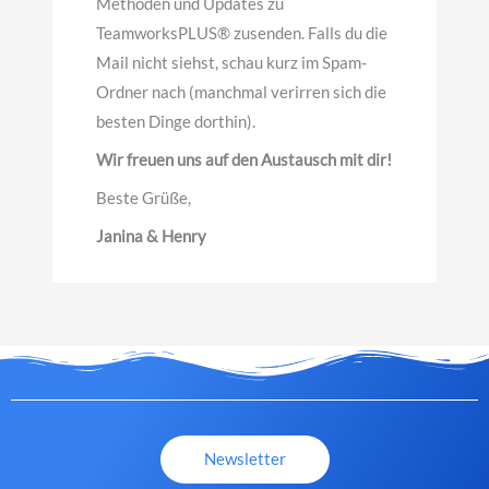
Methoden und Updates zu
TeamworksPLUS® zusenden. Falls du die
Mail nicht siehst, schau kurz im Spam-
Ordner nach (manchmal verirren sich die
besten Dinge dorthin).
Wir freuen uns auf den Austausch mit dir!
Beste Grüße,
Janina & Henry
Newsletter