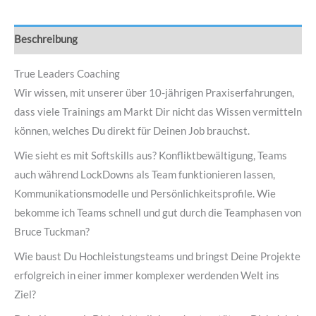
Beschreibung
True Leaders Coaching
Wir wissen, mit unserer über 10-jährigen Praxiserfahrungen,
dass viele Trainings am Markt Dir nicht das Wissen vermitteln
können, welches Du direkt für Deinen Job brauchst.
Wie sieht es mit Softskills aus? Konfliktbewältigung, Teams
auch während LockDowns als Team funktionieren lassen,
Kommunikationsmodelle und Persönlichkeitsprofile. Wie
bekomme ich Teams schnell und gut durch die Teamphasen von
Bruce Tuckman?
Wie baust Du Hochleistungsteams und bringst Deine Projekte
erfolgreich in einer immer komplexer werdenden Welt ins
Ziel?