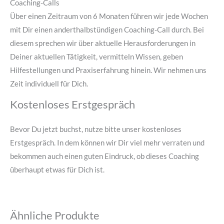
Coaching-Calls
Über einen Zeitraum von 6 Monaten führen wir jede Wochen
mit Dir einen anderthalbstündigen Coaching-Call durch. Bei
diesem sprechen wir über aktuelle Herausforderungen in
Deiner aktuellen Tätigkeit, vermitteln Wissen, geben
Hilfestellungen und Praxiserfahrung hinein. Wir nehmen uns
Zeit individuell für Dich.
Kostenloses Erstgespräch
Bevor Du jetzt buchst, nutze bitte unser kostenloses
Erstgespräch. In dem können wir Dir viel mehr verraten und
bekommen auch einen guten Eindruck, ob dieses Coaching
überhaupt etwas für Dich ist.
Ähnliche Produkte