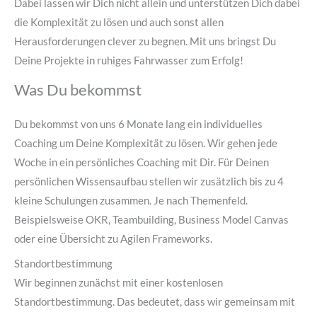
Dabei lassen wir Dich nicht allein und unterstützen Dich dabei
die Komplexität zu lösen und auch sonst allen
Herausforderungen clever zu begnen. Mit uns bringst Du
Deine Projekte in ruhiges Fahrwasser zum Erfolg!
Was Du bekommst
Du bekommst von uns 6 Monate lang ein individuelles
Coaching um Deine Komplexität zu lösen. Wir gehen jede
Woche in ein persönliches Coaching mit Dir. Für Deinen
persönlichen Wissensaufbau stellen wir zusätzlich bis zu 4
kleine Schulungen zusammen. Je nach Themenfeld.
Beispielsweise OKR, Teambuilding, Business Model Canvas
oder eine Übersicht zu Agilen Frameworks.
Standortbestimmung
Wir beginnen zunächst mit einer kostenlosen
Standortbestimmung. Das bedeutet, dass wir gemeinsam mit