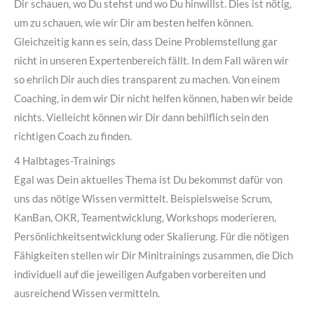
Dir schauen, wo Du stehst und wo Du hinwillst. Dies ist nötig,
um zu schauen, wie wir Dir am besten helfen können.
Gleichzeitig kann es sein, dass Deine Problemstellung gar
nicht in unseren Expertenbereich fällt. In dem Fall wären wir
so ehrlich Dir auch dies transparent zu machen. Von einem
Coaching, in dem wir Dir nicht helfen können, haben wir beide
nichts. Vielleicht können wir Dir dann behilflich sein den
richtigen Coach zu finden.
4 Halbtages-Trainings
Egal was Dein aktuelles Thema ist Du bekommst dafür von
uns das nötige Wissen vermittelt. Beispielsweise Scrum,
KanBan, OKR, Teamentwicklung, Workshops moderieren,
Persönlichkeitsentwicklung oder Skalierung. Für die nötigen
Fähigkeiten stellen wir Dir Minitrainings zusammen, die Dich
individuell auf die jeweiligen Aufgaben vorbereiten und
ausreichend Wissen vermitteln.