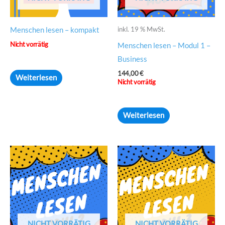
inkl. 19 % MwSt.
Menschen lesen – kompakt
Nicht vorrätig
Menschen lesen – Modul 1 –
Business
144,00
€
Weiterlesen
Nicht vorrätig
Weiterlesen
NICHT VORRÄTIG
NICHT VORRÄTIG