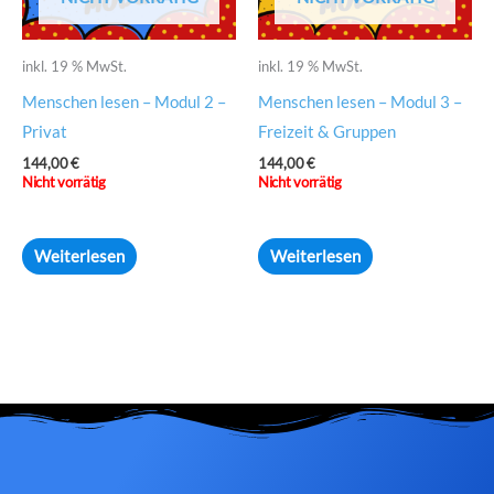
inkl. 19 % MwSt.
inkl. 19 % MwSt.
Menschen lesen – Modul 2 –
Menschen lesen – Modul 3 –
Privat
Freizeit & Gruppen
144,00
€
144,00
€
Nicht vorrätig
Nicht vorrätig
Weiterlesen
Weiterlesen