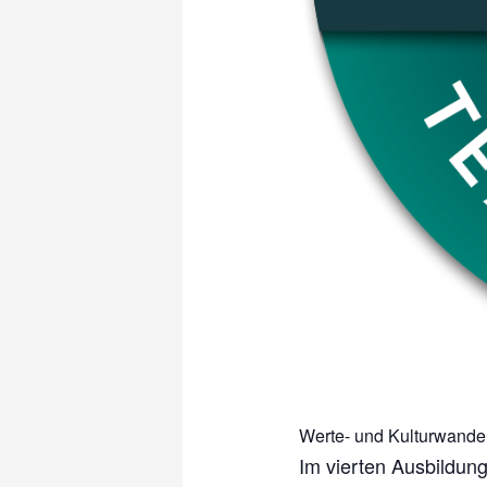
Werte- und Kulturwande
Im vierten Ausbildu