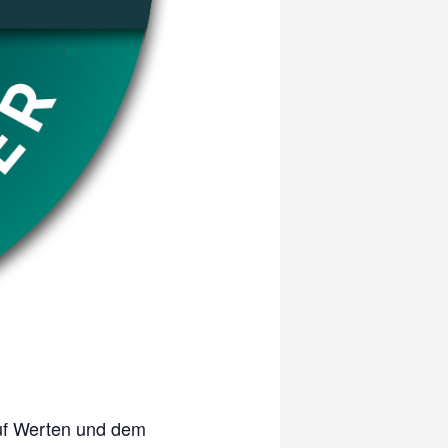
uf Werten und dem