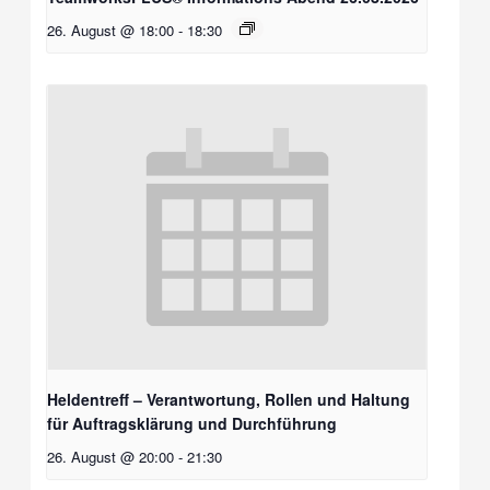
26. August @ 18:00
-
18:30
Heldentreff – Verantwortung, Rollen und Haltung
für Auftragsklärung und Durchführung
26. August @ 20:00
-
21:30