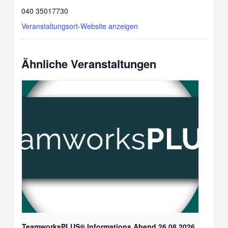
040 35017730
Veranstaltungsort-Website anzeigen
Ähnliche Veranstaltungen
TeamworksPLUS® Informations Abend 26.08.2026