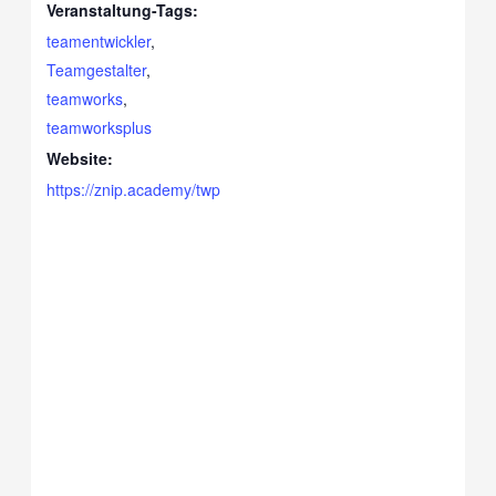
Veranstaltung-Tags:
teamentwickler
,
Teamgestalter
,
teamworks
,
teamworksplus
Website:
https://znip.academy/twp