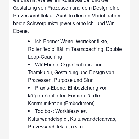
Gestaltung von Prozessen und dem Design einer
Prozessarchitektur. Auch in diesem Modul haben
beide Schwerpunkte jeweils eine Ich- und Wir-
Ebene.
Ich-Ebene: Werte, Wertekonflikte,
Rollenflexibilität im Teamcoaching, Double
Loop-Coaching
Wir-Ebene: Organisations- und
Teamkultur, Gestaltung und Design von
Prozessen, Purpose und Sinn
Praxis-Ebene: Einbeziehung von
körperorientierten Formen für die
Kommunikation (Embodiment)
Toolbox: Worklifestyle®
Kulturwandelspiel, Kulturwandelcanvas,
Prozessarchitektur, u.v.m.