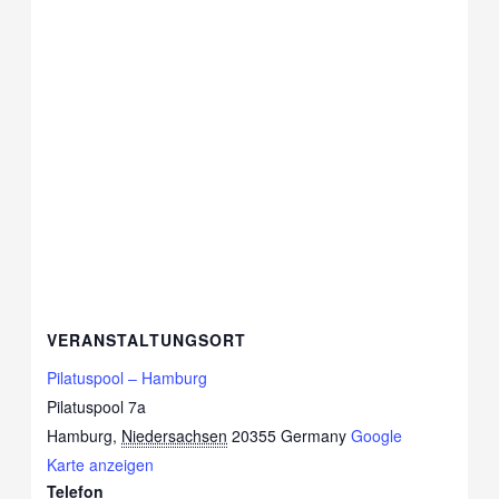
VERANSTALTUNGSORT
Pilatuspool – Hamburg
Pilatuspool 7a
Hamburg
,
Niedersachsen
20355
Germany
Google
Karte anzeigen
Telefon