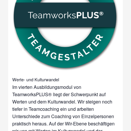
Werte- und Kulturwandel
Im vierten Ausbildungsmodul von
TeamworksPLUS® liegt der Schwerpunkt auf
Werten und dem Kulturwandel. Wir steigen noch
tiefer in Teamcoaching ein und arbeiten
Unterschiede zum Coaching von Einzelpersonen
praktisch heraus. Auf der Wir-Ebene beschäftigen
wir uns mit Werten im Kulturwandel und der