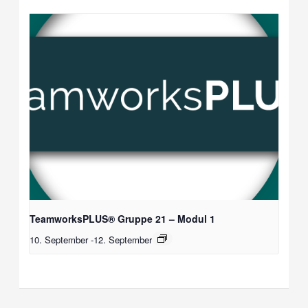
TeamworksPLUS® Gruppe 21 – Modul 1
10. September
-
12. September