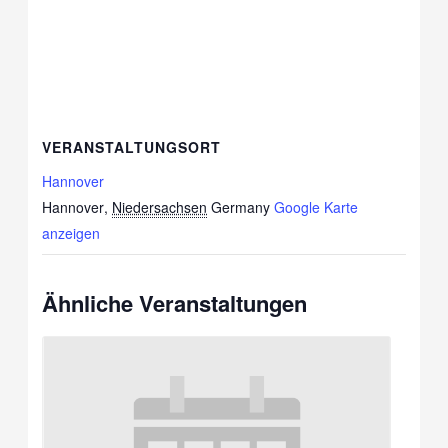
VERANSTALTUNGSORT
Hannover
Hannover
,
Niedersachsen
Germany
Google Karte
anzeigen
Ähnliche Veranstaltungen