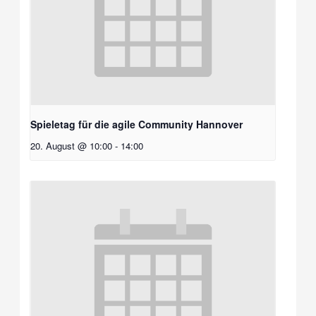
Spieletag für die agile Community Hannover
20. August @ 10:00
-
14:00