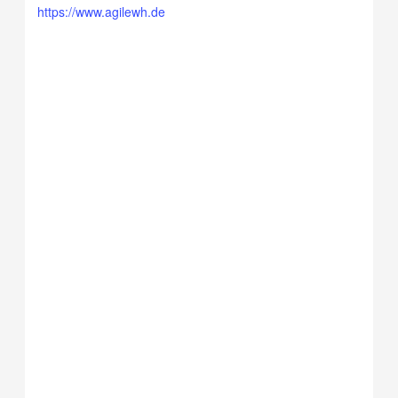
https://www.agilewh.de