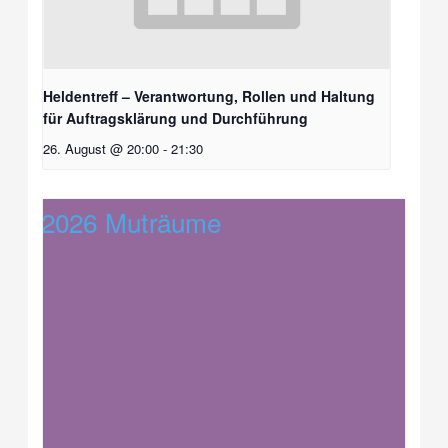
Heldentreff – Verantwortung, Rollen und Haltung
für Auftragsklärung und Durchführung
26. August @ 20:00
-
21:30