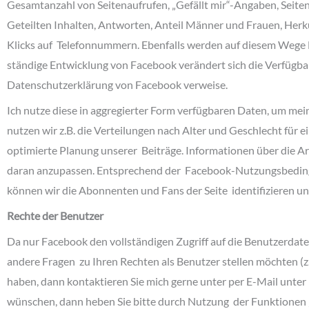
Gesamtanzahl von Seitenaufrufen, „Gefällt mir“-Angaben, Seite
Geteilten Inhalten, Antworten, Anteil Männer und Frauen, Herku
Klicks auf Telefonnummern. Ebenfalls werden auf diesem Wege 
ständige Entwicklung von Facebook verändert sich die Verfügbarke
Datenschutzerklärung von Facebook verweise.
Ich nutze diese in aggregierter Form verfügbaren Daten, um mei
nutzen wir z.B. die Verteilungen nach Alter und Geschlecht für 
optimierte Planung unserer Beiträge. Informationen über die Ar
daran anzupassen. Entsprechend der Facebook-Nutzungsbedingu
können wir die Abonnenten und Fans der Seite identifizieren un
Rechte der Benutzer
Da nur Facebook den vollständigen Zugriff auf die Benutzerdate
andere Fragen zu Ihren Rechten als Benutzer stellen möchten (z
haben, dann kontaktieren Sie mich gerne unter per E-Mail unter
wünschen, dann heben Sie bitte durch Nutzung der Funktionen „D