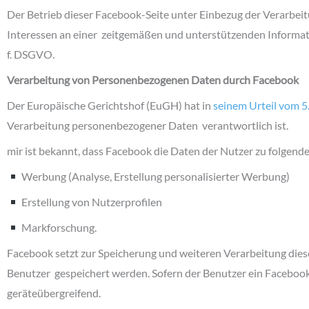
Der Betrieb dieser Facebook-Seite unter Einbezug der Verarbe
Interessen an einer zeitgemäßen und unterstützenden Informatio
f. DSGVO.
Verarbeitung von Personenbezogenen Daten durch Facebook
Der Europäische Gerichtshof (EuGH) hat in
seinem Urteil vom 5
Verarbeitung personenbezogener Daten verantwortlich ist.
mir ist bekannt, dass Facebook die Daten der Nutzer zu folgend
Werbung (Analyse, Erstellung personalisierter Werbung)
Erstellung von Nutzerprofilen
Markforschung.
Facebook setzt zur Speicherung und weiteren Verarbeitung diese
Benutzer gespeichert werden. Sofern der Benutzer ein Facebook-P
geräteübergreifend.