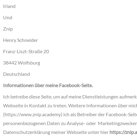
Irland
Und
Znip
Henry Schneider
Franz-Liszt-Straße 20
38442 Wolfsburg
Deutschland
Informationen über meine Facebook-Seite.
Ich betreibe diese Seite, um auf meine Dienstleistungen aufme
Webseite in Kontakt zu treten. Weitere Informationen über mic
(https://www.znip.academy) ich als Betreiber der Facebook-Seit
personenbezogenen Daten zu Analyse- oder Marketingzwecken.
Datenschutzerklärung meiner Webseite unter hier
https://znip