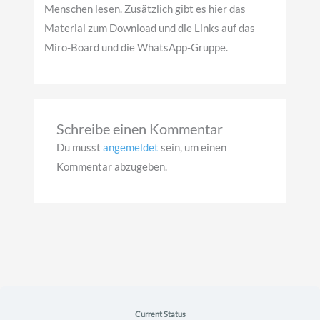
Menschen lesen. Zusätzlich gibt es hier das
Material zum Download und die Links auf das
Miro-Board und die WhatsApp-Gruppe.
Schreibe einen Kommentar
Du musst
angemeldet
sein, um einen
Kommentar abzugeben.
Current Status