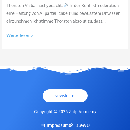
Thorsten Visbal nachgedacht.
In der Konfliktmoderation
eine Haltung von Allparteilichkeit und bewusstem Unwissen
einzunehmen.Ich stimme Thorsten absolut zu, dass…
Weiterlesen »
Newsletter
Copyright © 2026 Znip Academy
Impressum
DSGVO