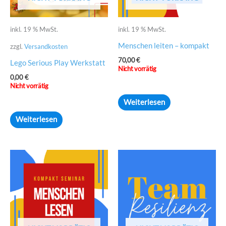
inkl. 19 % MwSt.
inkl. 19 % MwSt.
Menschen leiten – kompakt
zzgl.
Versandkosten
70,00
€
Lego Serious Play Werkstatt
Nicht vorrätig
0,00
€
Nicht vorrätig
Weiterlesen
Weiterlesen